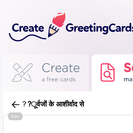
Create
S
a free cards
ma
??ूर्वजों के आशीर्वाद से
Ads