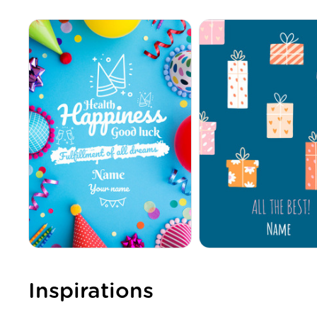
Inspirations