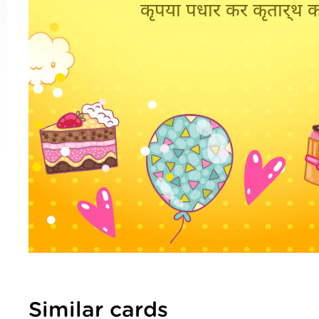
Similar cards