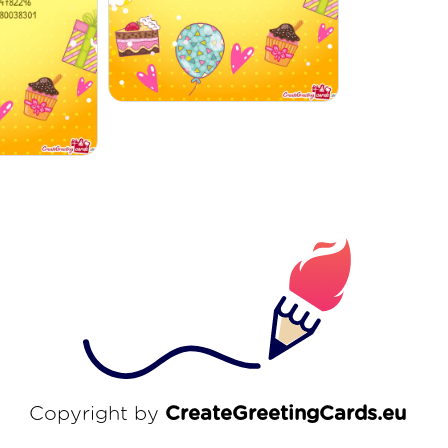
Copyright by
CreateGreetingCards.eu