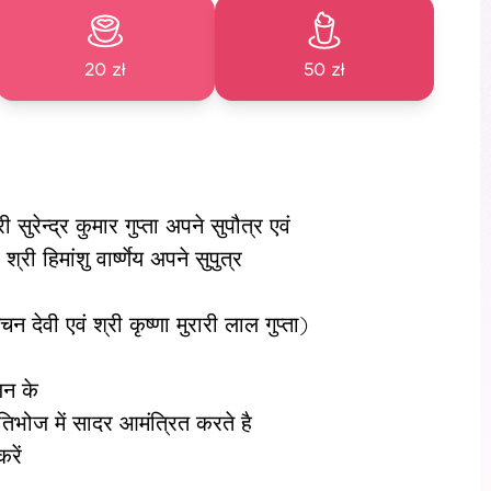
20 zł
50 zł
री सुरेन्द्र कुमार गुप्ता अपने सुपौत्र एवं
 श्री हिमांशु वार्ष्णेय अपने सुपुत्र
चन देवी एवं श्री कृष्णा मुरारी लाल गुप्ता)
जन के
ीतिभोज में सादर आमंत्रित करते है
रें