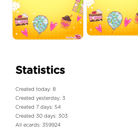
Statistics
Created today: 8
Created yesterday: 3
Created 7 days: 54
Created 30 days: 303
All ecards: 359924