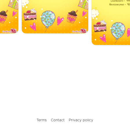
Terms
Contact
Privacy policy