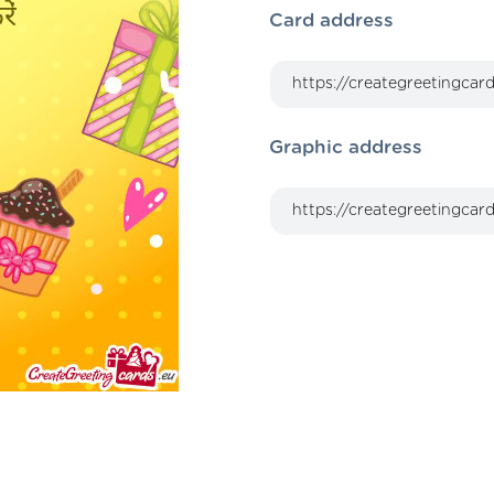
Card address
Graphic address