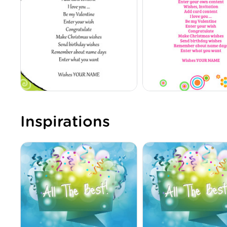
Inspirations