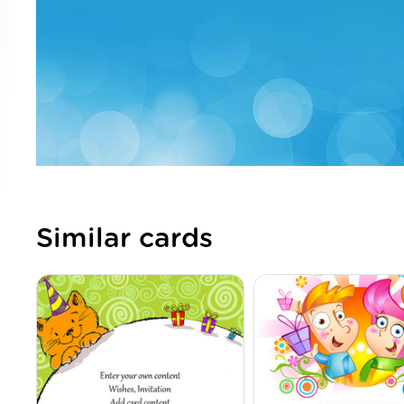
Similar cards