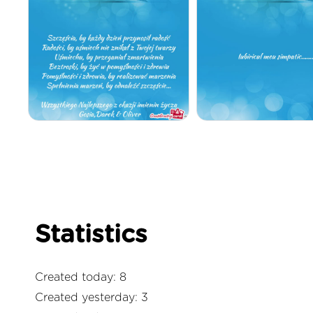
Statistics
Created today: 8
Created yesterday: 3