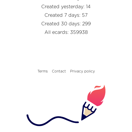
Created yesterday: 14
Created 7 days: 57
Created 30 days: 299
All ecards: 359938
Terms
Contact
Privacy policy