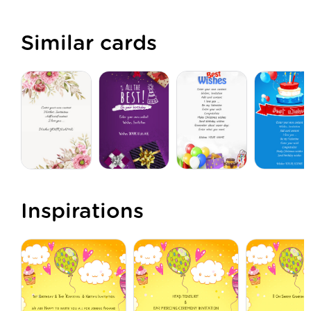
Similar cards
Inspirations