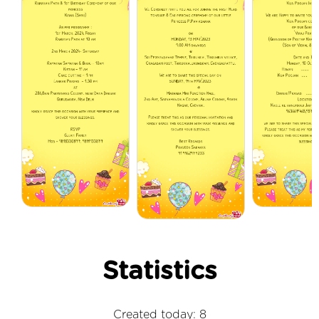
Statistics
Created today: 8