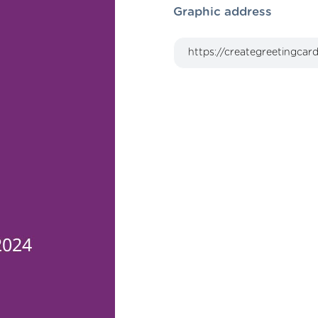
Graphic address