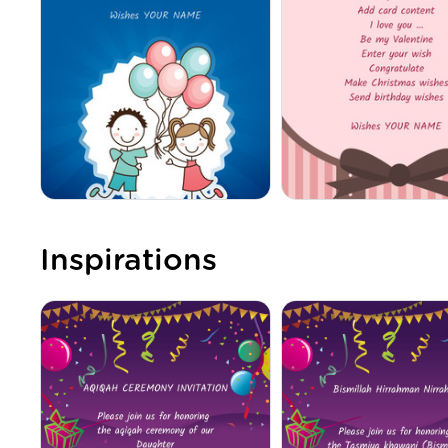
Inspirations