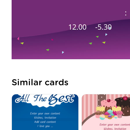
Similar cards