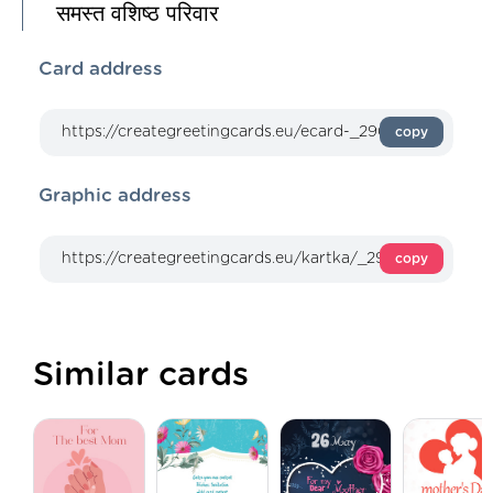
समस्त वशिष्ठ परिवार
Card address
copy
Graphic address
copy
Similar cards