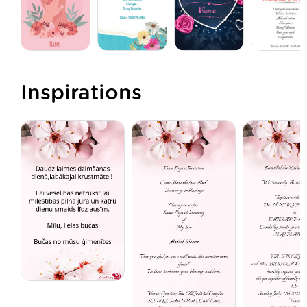
Inspirations