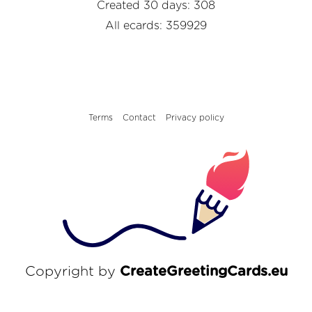
Created 30 days: 308
All ecards: 359929
Terms
Contact
Privacy policy
Copyright by
CreateGreetingCards.eu