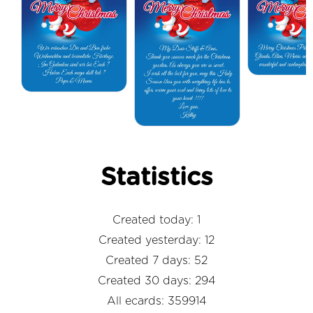
Statistics
Created today: 1
Created yesterday: 12
Created 7 days: 52
Created 30 days: 294
All ecards: 359914