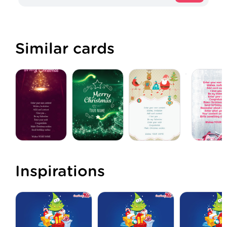
Similar cards
Inspirations