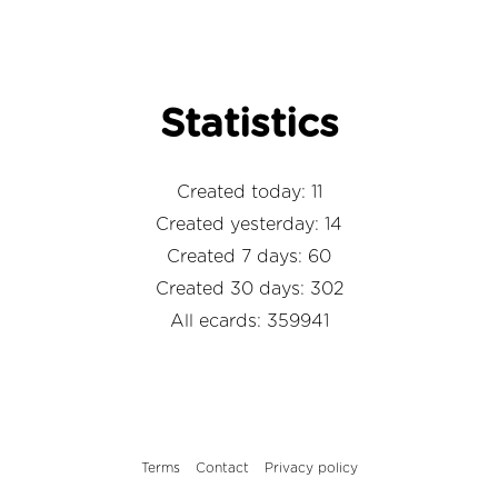
Statistics
Created today: 11
Created yesterday: 14
Created 7 days: 60
Created 30 days: 302
All ecards: 359941
Terms
Contact
Privacy policy