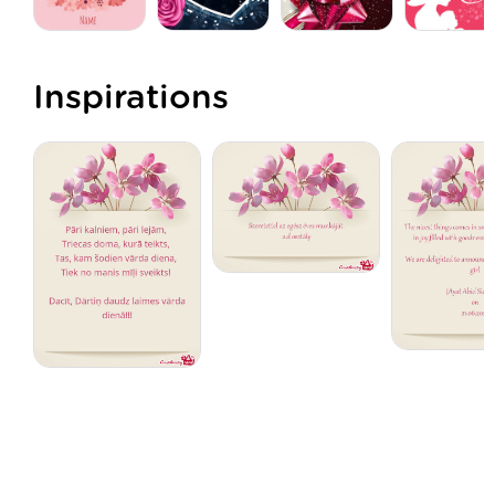
Inspirations