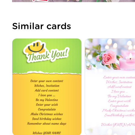
Similar cards