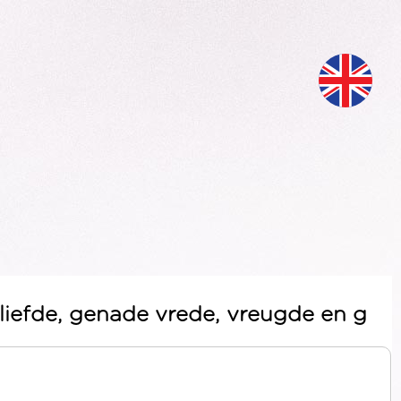
liefde, genade vrede, vreugde en g