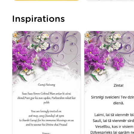
Inspirations