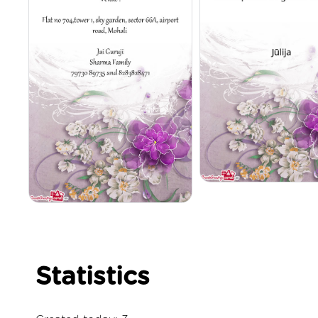
Statistics