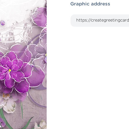
Graphic address