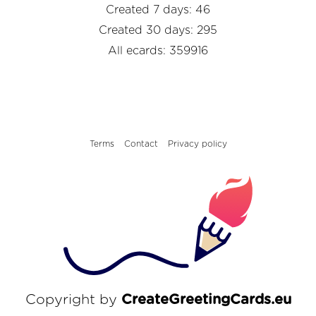
Created 7 days: 46
Created 30 days: 295
All ecards: 359916
Terms
Contact
Privacy policy
Copyright by
CreateGreetingCards.eu