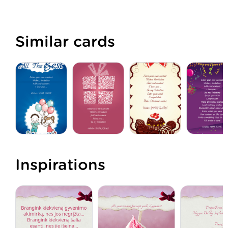
Similar cards
Inspirations