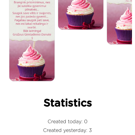
Statistics
Created today: 0
Created yesterday: 3