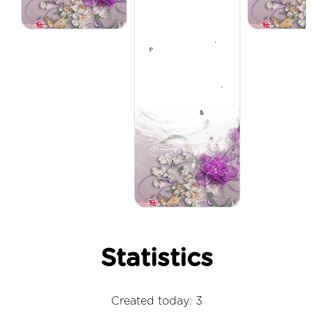
Statistics
Created today: 3