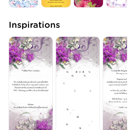
Inspirations