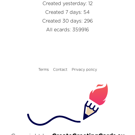
Created yesterday: 12
Created 7 days: 54
Created 30 days: 296
All ecards: 359916
Terms
Contact
Privacy policy