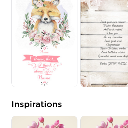
Inspirations