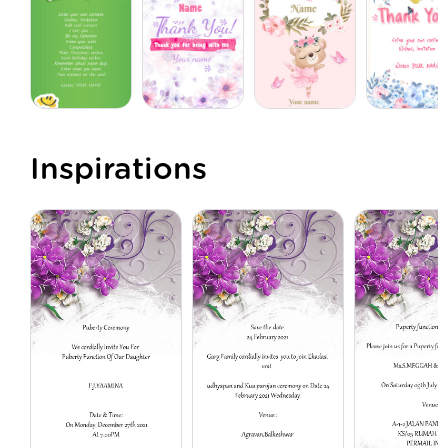
Inspirations