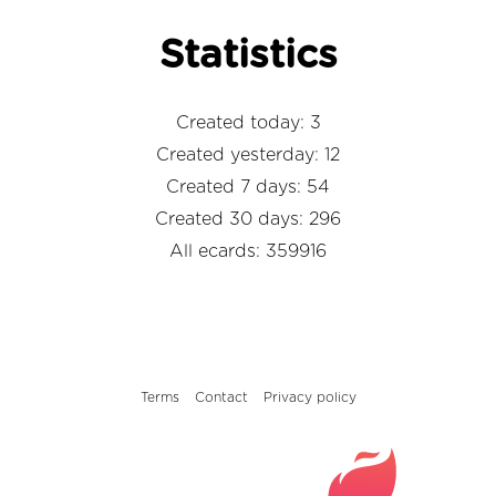
Statistics
Created today: 3
Created yesterday: 12
Created 7 days: 54
Created 30 days: 296
All ecards: 359916
Terms
Contact
Privacy policy