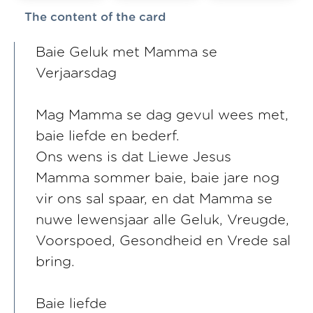
The content of the card
Baie Geluk met Mamma se
Verjaarsdag
Mag Mamma se dag gevul wees met,
baie liefde en bederf.
Ons wens is dat Liewe Jesus
Mamma sommer baie, baie jare nog
vir ons sal spaar, en dat Mamma se
nuwe lewensjaar alle Geluk, Vreugde,
Voorspoed, Gesondheid en Vrede sal
bring.
Baie liefde