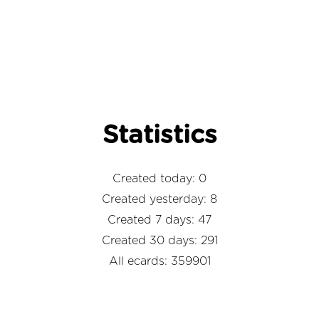
Statistics
Created today: 0
Created yesterday: 8
Created 7 days: 47
Created 30 days: 291
All ecards: 359901