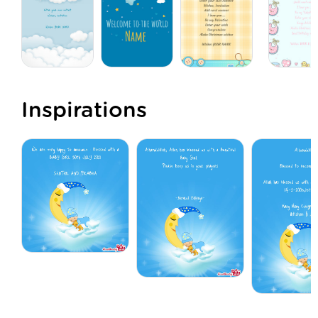
Inspirations