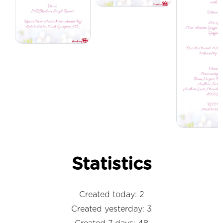
Statistics
Created today: 2
Created yesterday: 3