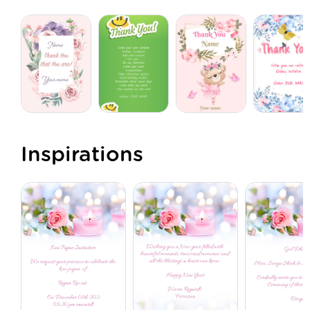
Inspirations