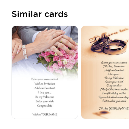
Similar cards