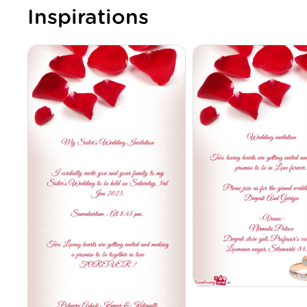
Inspirations