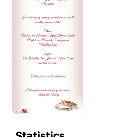
Statistics