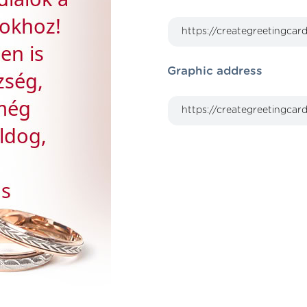
Graphic address