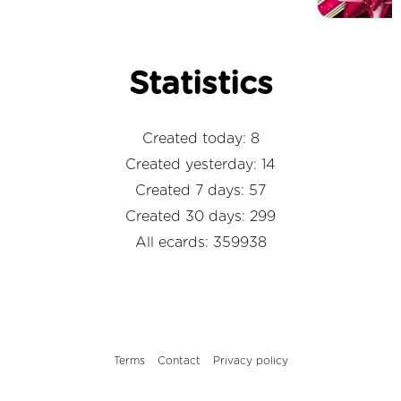
Statistics
Created today: 8
Created yesterday: 14
Created 7 days: 57
Created 30 days: 299
All ecards: 359938
Terms
Contact
Privacy policy