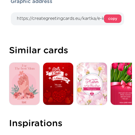
Graphic address
copy
Similar cards
Inspirations