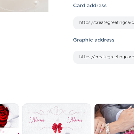
Card address
Graphic address