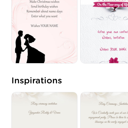
Inspirations