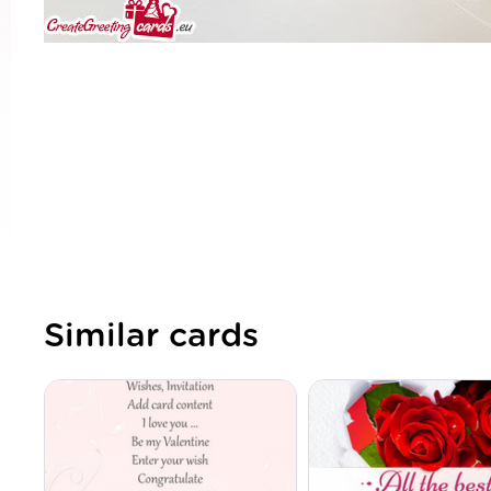
Similar cards