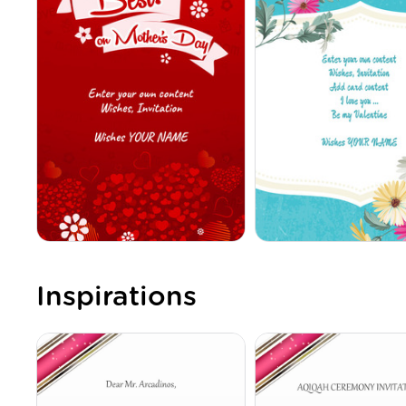
Inspirations