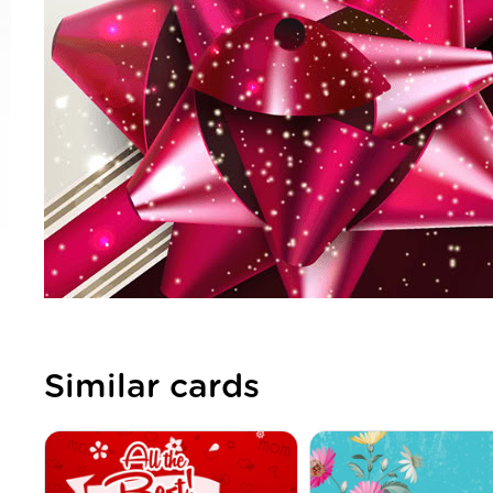
Similar cards