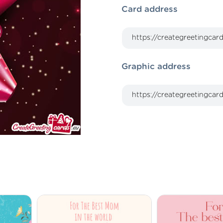
Card address
Graphic address