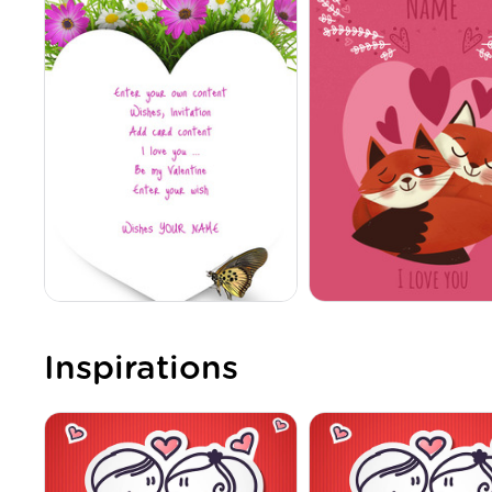
Inspirations