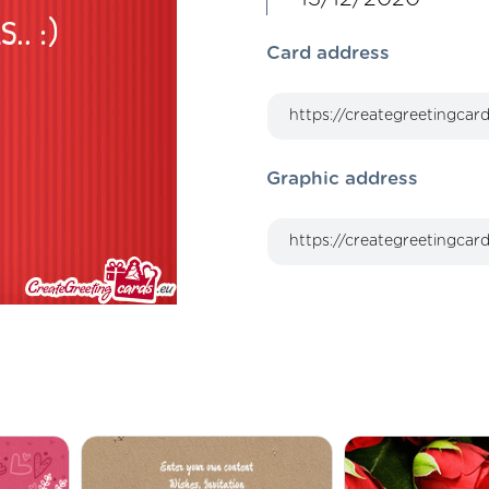
Card address
Graphic address