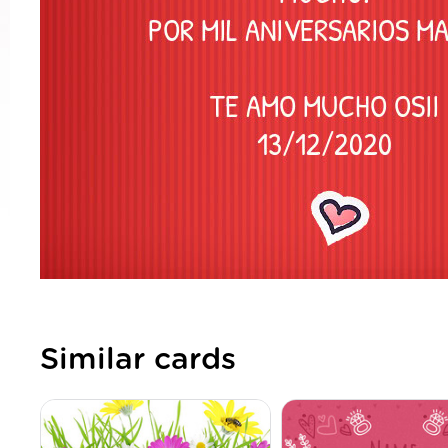
Similar cards