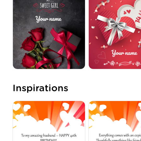
Inspirations