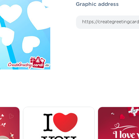
Graphic address