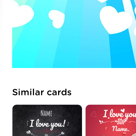
Similar cards