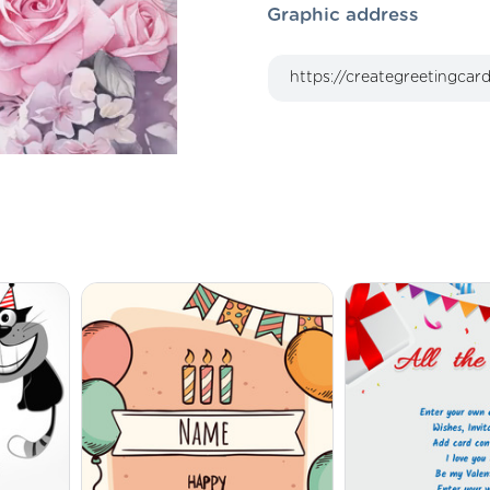
Graphic address