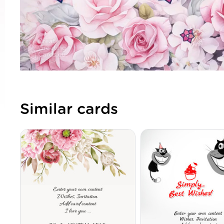
Similar cards