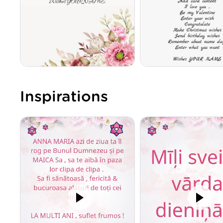
Inspirations