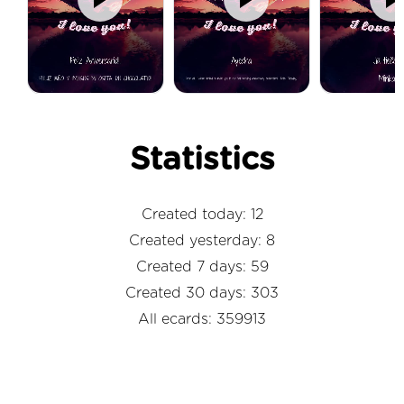
Statistics
Created today: 12
Created yesterday: 8
Created 7 days: 59
Created 30 days: 303
All ecards: 359913