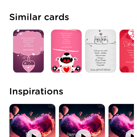
Similar cards
Inspirations