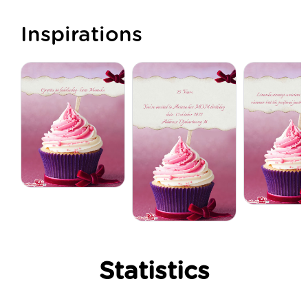
Inspirations
Statistics