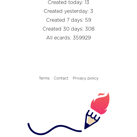
Created today: 13
Created yesterday: 3
Created 7 days: 59
Created 30 days: 308
All ecards: 359929
Terms
Contact
Privacy policy