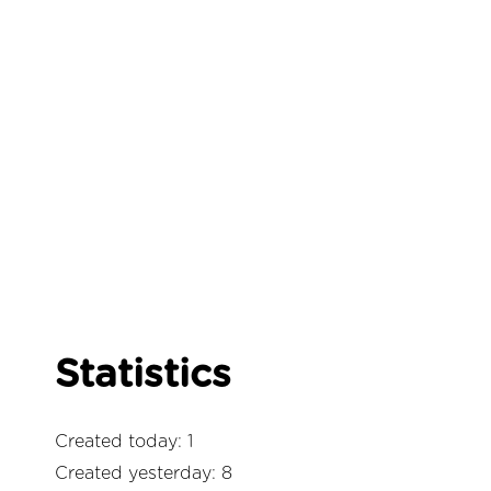
Statistics
Created today: 1
Created yesterday: 8