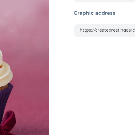
Graphic address