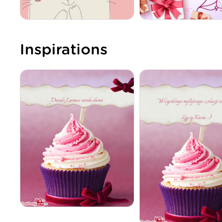
Inspirations