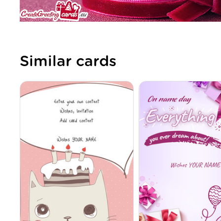
Similar cards