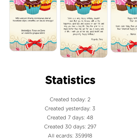
Statistics
Created today: 2
Created yesterday: 3
Created 7 days: 48
Created 30 days: 297
All ecards: 359918