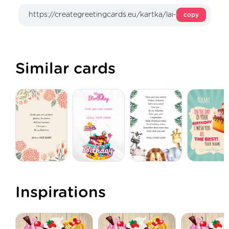
copy
Similar cards
Inspirations