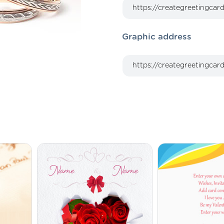
Graphic address