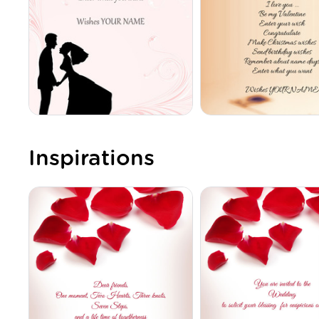
Inspirations