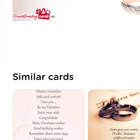
Similar cards