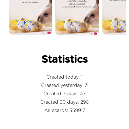
Statistics
Created today: 1
Created yesterday: 3
Created 7 days: 47
Created 30 days: 296
All ecards: 359917