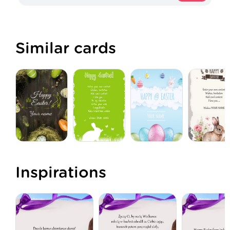
Similar cards
Inspirations