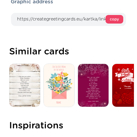
Graphic address
copy
Similar cards
Inspirations