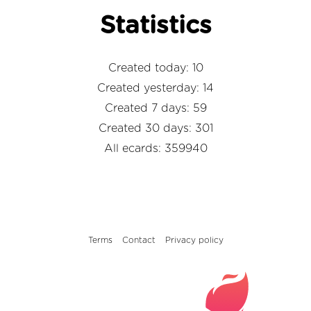
Statistics
Created today: 10
Created yesterday: 14
Created 7 days: 59
Created 30 days: 301
All ecards: 359940
Terms
Contact
Privacy policy