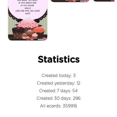
Statistics
Created today: 3
Created yesterday: 12
Created 7 days: 54
Created 30 days: 296
All ecards: 359916