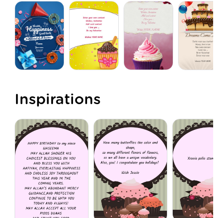
Inspirations