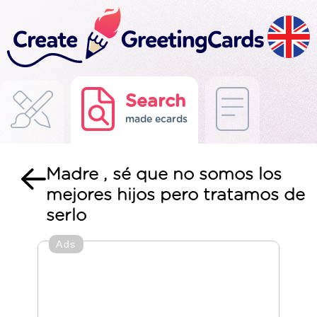
Search
made ecards
Madre , sé que no somos los
mejores hijos pero tratamos de
serlo
Ads