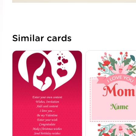
Similar cards