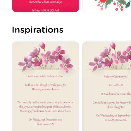
Inspirations