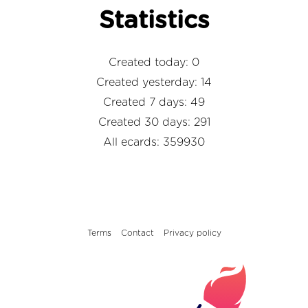
Statistics
Created today: 0
Created yesterday: 14
Created 7 days: 49
Created 30 days: 291
All ecards: 359930
Terms
Contact
Privacy policy