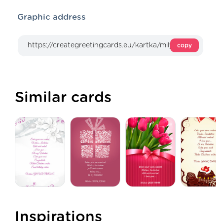
Graphic address
copy
Similar cards
Inspirations