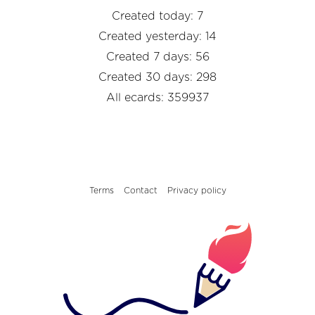
Created today: 7
Created yesterday: 14
Created 7 days: 56
Created 30 days: 298
All ecards: 359937
Terms
Contact
Privacy policy