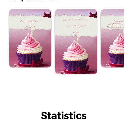
Statistics