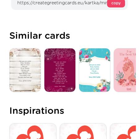
copy
Similar cards
Inspirations