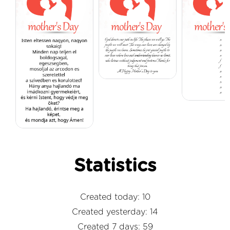
Statistics
Created today: 10
Created yesterday: 14
Created 7 days: 59