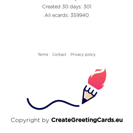
Created 30 days: 301
All ecards: 359940
Terms
Contact
Privacy policy
Copyright by
CreateGreetingCards.eu