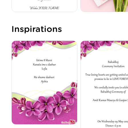
Inspirations