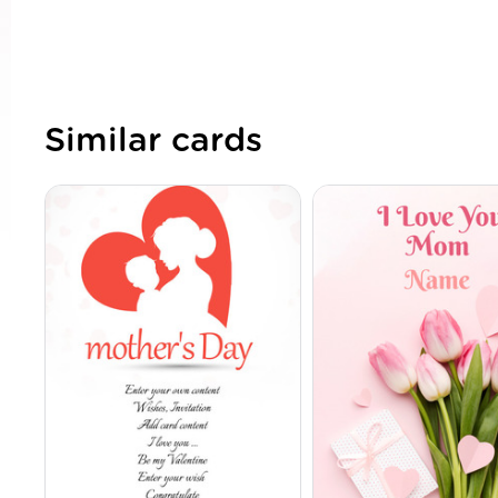
Similar cards