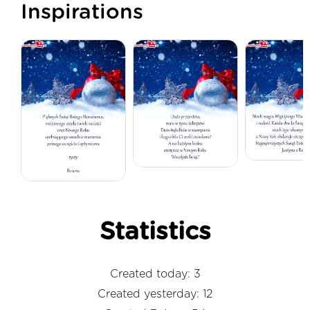
Inspirations
Statistics
Created today: 3
Created yesterday: 12