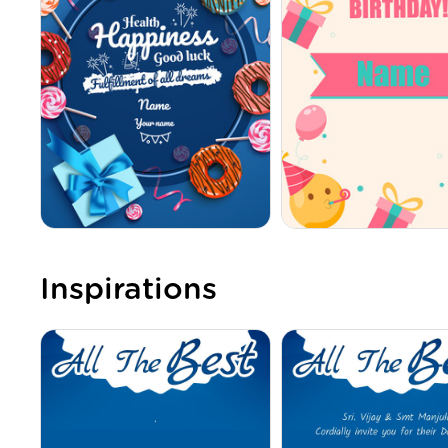
Inspirations