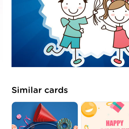
Similar cards