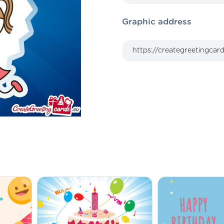
Graphic address