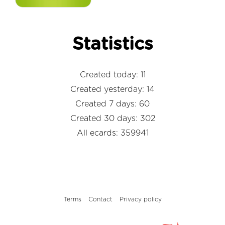
Statistics
Created today: 11
Created yesterday: 14
Created 7 days: 60
Created 30 days: 302
All ecards: 359941
Terms
Contact
Privacy policy