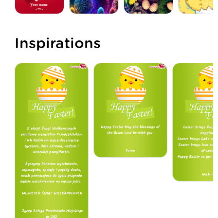
Inspirations