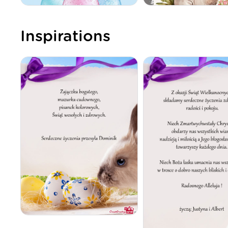
Inspirations