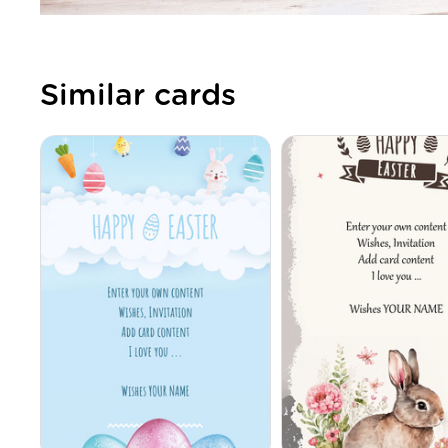
Similar cards