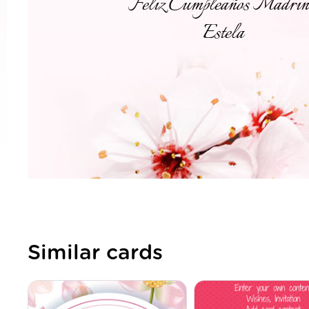
Similar cards