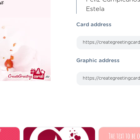
Estela
Card address
Graphic address