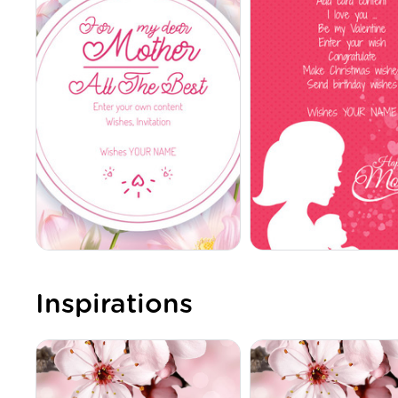
Inspirations