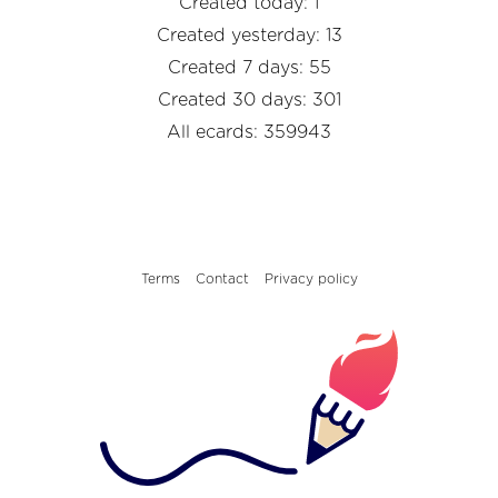
Created today: 1
Created yesterday: 13
Created 7 days: 55
Created 30 days: 301
All ecards: 359943
Terms
Contact
Privacy policy