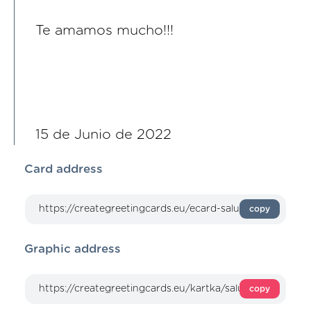
Te amamos mucho!!!
15 de Junio de 2022
Card address
copy
Graphic address
copy