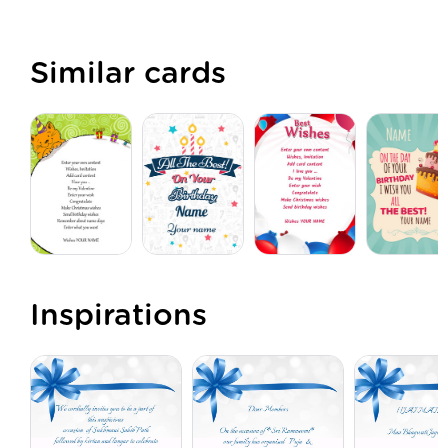
Similar cards
Inspirations