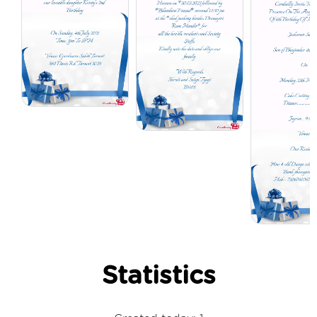
Statistics