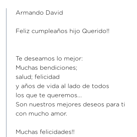
Armando David
Feliz cumpleaños hijo Querido!!
Te deseamos lo mejor:
Muchas bendiciones;
salud; felicidad
y años de vida al lado de todos
los que te queremos...
Son nuestros mejores deseos para ti
con mucho amor.
Muchas felicidades!!