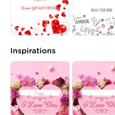
Inspirations