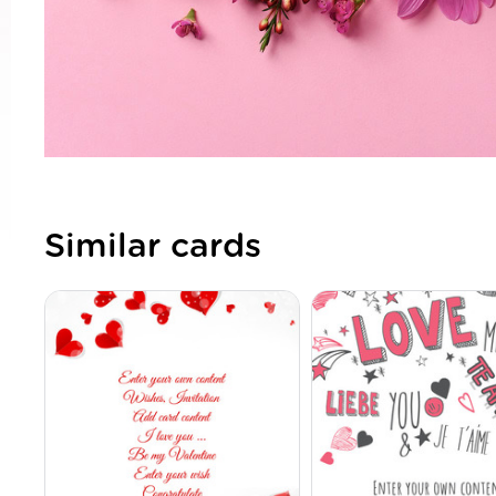
Similar cards