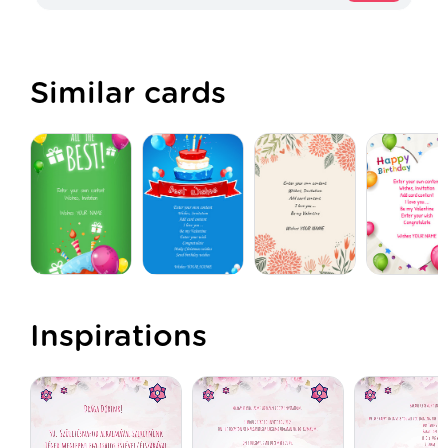
Similar cards
Inspirations