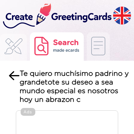
Search
made ecards
Te quiero muchísimo padrino y
grandetote su deseo a sea
mundo especial es nosotros
hoy un abrazon c
Ads