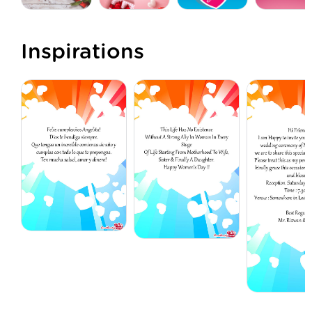
Inspirations