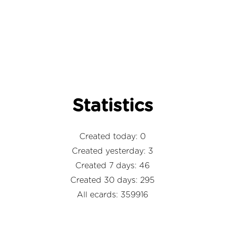
Statistics
Created today: 0
Created yesterday: 3
Created 7 days: 46
Created 30 days: 295
All ecards: 359916