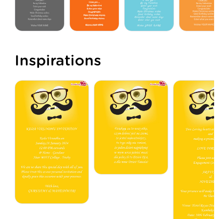
Inspirations