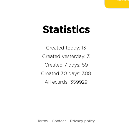
Statistics
Created today: 13
Created yesterday: 3
Created 7 days: 59
Created 30 days: 308
All ecards: 359929
Terms
Contact
Privacy policy