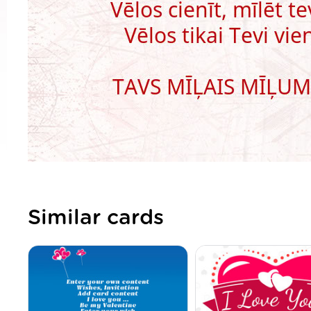
Similar cards