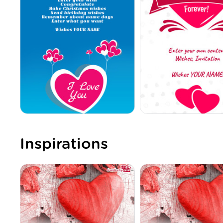
Inspirations