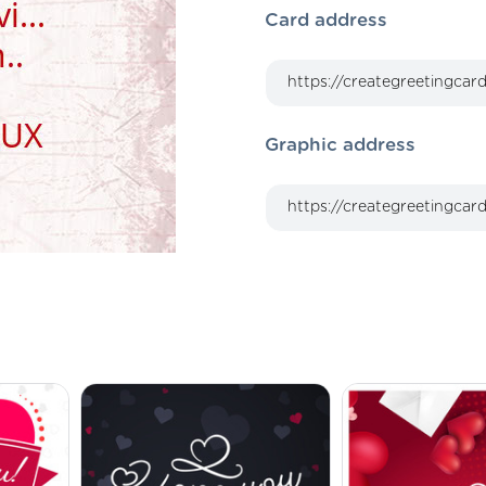
Card address
Graphic address