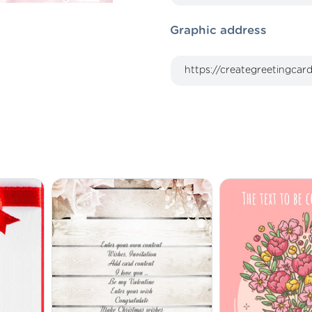
Graphic address