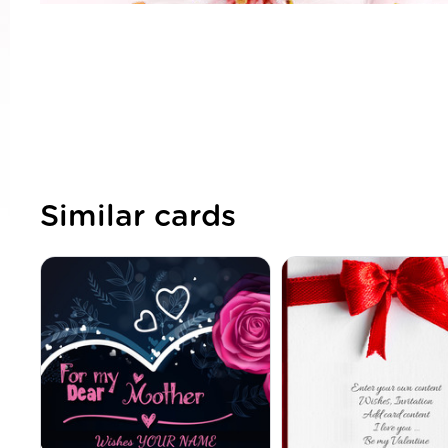
Similar cards