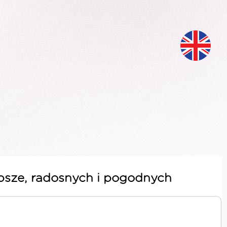
lepsze, radosnych i pogodnych