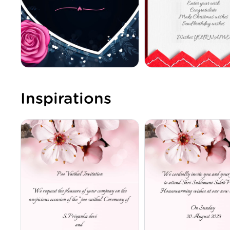
Inspirations