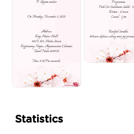
Statistics