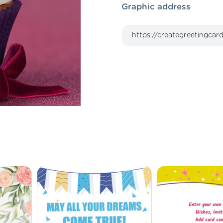
Graphic address