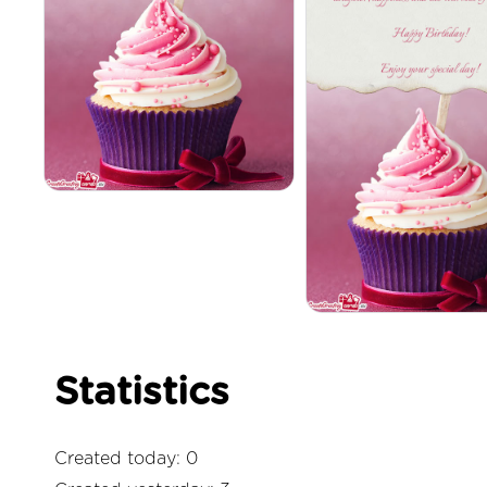
Statistics
Created today: 0