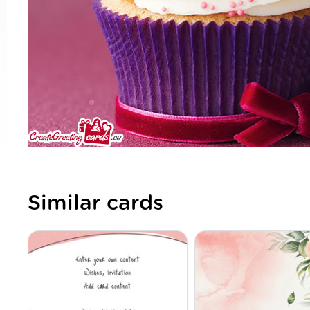
Similar cards