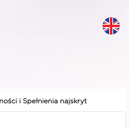
ości i Spełnienia najskryt