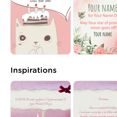
Inspirations