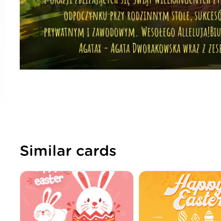
Similar cards