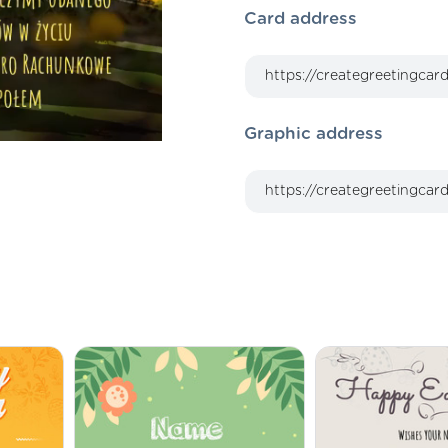
Card address
Graphic address