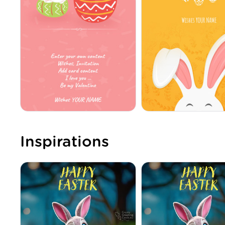
Inspirations