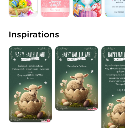
Inspirations