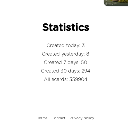
Statistics
Created today: 3
Created yesterday: 8
Created 7 days: 50
Created 30 days: 294
All ecards: 359904
Terms
Contact
Privacy policy