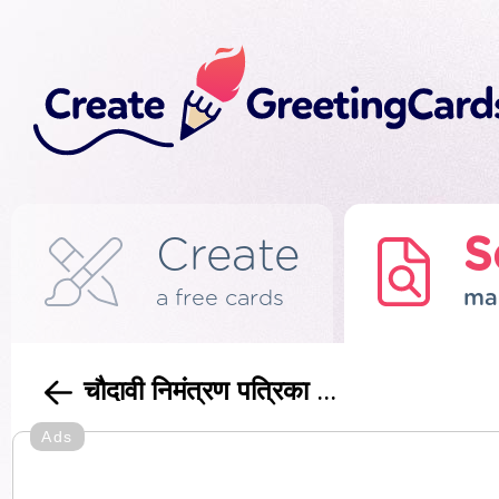
Create
S
a free cards
ma
चौदावी निमंत्रण पत्रिका ...
Ads