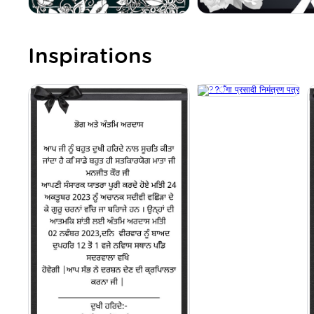
Inspirations