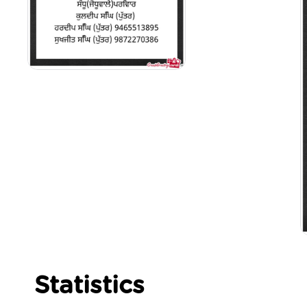
Statistics