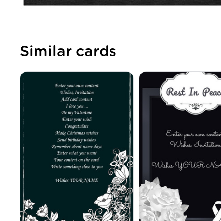
Similar cards